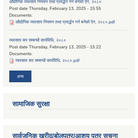
औद्योगिक व्यवसाय नियमन तथा प्रवर्द्धन गर्न बनेको ऐन, २०८०
Post date
Thursday, February 13, 2025 - 15:55
Documents:
औद्योगिक व्यवसाय नियमन तथा प्रवर्द्धन गर्न बनेको ऐन, २०८०.pdf
व्यवसाय कर सम्बन्धी कार्यविधि, २०८०
Post date
Thursday, February 13, 2025 - 15:22
Documents:
व्यवसाय कर सम्बन्धी कार्यविधि, २०८०.pdf
अन्य
सामाजिक सुरक्षा
सार्वजनिक खरीद/बोलपत्र/आशय पत्र सूचना