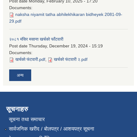
Post date
Monday, February 10, 2025 - 17:20
Documents:
naksha niyamit tatha abhilekhikaran bidheyek 2081-09-
29.pdf
२०८१ मंसिर मसान्त खर्चको फाँटवारी
Post date
Thursday, December 19, 2024 - 15:19
Documents:
खर्चको फंटवारी.pdf
,
खर्चको फंटवारी २.pdf
अन्य
सूचनाहरु
सूचना तथा समाचार
सार्वजनिक खरीद / बोलपत्र / आशयपत्र सूचना