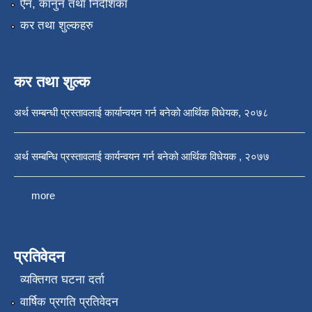
ऐन, कानुन तथा निर्देशिका
कर तथा शुल्कहरु
कर तथा शुल्क
अर्थ सम्बन्धी प्रस्तावलाई कार्यान्वयन गर्न बनेको आर्थिक विधेयक, २०७८
अर्थ सम्बन्धि प्रस्तावलाई कार्यन्वयन गर्न बनेको आर्थिक विधेयक , २०७७
more
प्रतिवेदन
व्यक्तिगत घटना दर्ता
वार्षिक प्रगति प्रतिवेदन