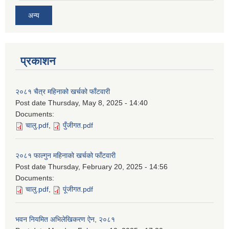
अन्य
प्रकाशन
२०८१ चैत्र महिनाको खर्चको फाँटवारी
Post date
Thursday, May 8, 2025 - 14:40
Documents:
चालु.pdf
,
पुँजीगत.pdf
२०८१ फाल्गुन महिनाको खर्चको फाँटवारी
Post date
Thursday, February 20, 2025 - 14:56
Documents:
चालु.pdf
,
पूंजीगत.pdf
भवन नियमित अभिलेखिकरण ऐन, २०८१