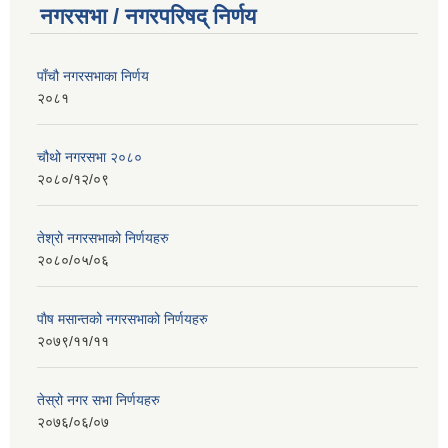
नगरसभा / नगरपरिषद् निर्णय
पाँचौ नगरसभाका निर्णय
२०८१
चौथो नगरसभा २०८०
२०८०/१२/०९
तेश्रो नगरसभाको निर्णयहरु
२०८०/०५/०६
पाैष मसान्तको नगरसभाको निर्णयहरु
२०७९/११/११
तेस्रो नगर सभा निर्णयहरु
२०७६/०६/०७