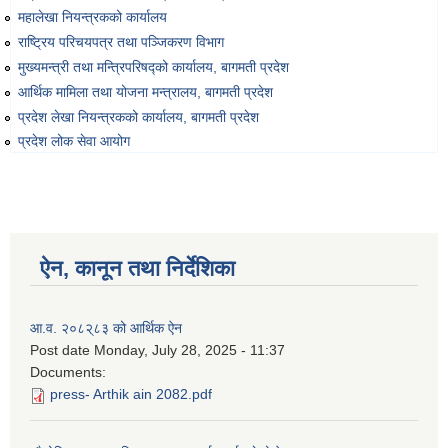
Environmental and Social Management Plan (ESMP) - OBA Introduction
महालेखा नियन्त्रकको कार्यालय
राष्ट्रिय परिचयपत्र तथा पञ्‍जिकरण विभाग
मुख्यमन्त्री तथा मन्त्रिपरिषद्को कार्यालय, बागमती प्रदेश
आर्थिक मामिला तथा योजना मन्त्रालय, बागमती प्रदेश
प्रदेश लेखा नियन्त्रकको कार्यालय, बागमती प्रदेश
प्रदेश लोक सेवा आयोग
ऐन, कानून तथा निर्देशिका
आ.व. २०८२्८३ को आर्थिक ऐन
Post date
Monday, July 28, 2025 - 11:37
Documents:
press- Arthik ain 2082.pdf