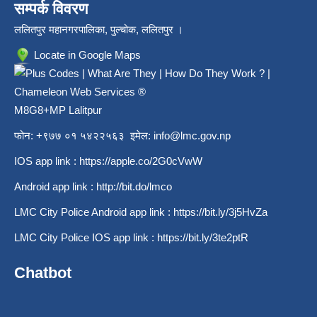
सम्पर्क विवरण
ललितपुर महानगरपालिका, पुल्चोक, ललितपुर ।
Locate in Google Maps
M8G8+MP Lalitpur
फोन: +९७७ ०१ ५४२२५६३ इमेल:
info@lmc.gov.np
IOS app link :
https://apple.co/2G0cVwW
Android app link :
http://bit.do/lmco
LMC City Police Android app link :
https://bit.ly/3j5HvZa
LMC City Police IOS app link :
https://bit.ly/3te2ptR
Chatbot