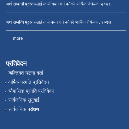
अर्थ सम्बन्धी प्रस्तावलाई कार्यान्वयन गर्न बनेको आर्थिक विधेयक, २०७८
अर्थ सम्बन्धि प्रस्तावलाई कार्यन्वयन गर्न बनेको आर्थिक विधेयक , २०७७
more
प्रतिवेदन
व्यक्तिगत घटना दर्ता
वार्षिक प्रगति प्रतिवेदन
चौमासिक प्रगति प्रतिवेदन
सार्वजनिक सुनुवाई
सार्वजनिक परीक्षण