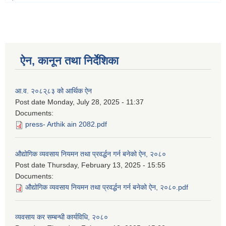
ऐन, कानून तथा निर्देशिका
आ.व. २०८२्८३ को आर्थिक ऐन
Post date
Monday, July 28, 2025 - 11:37
Documents:
press- Arthik ain 2082.pdf
औद्योगिक व्यवसाय नियमन तथा प्रवर्द्धन गर्न बनेको ऐन, २०८०
Post date
Thursday, February 13, 2025 - 15:55
Documents:
औद्योगिक व्यवसाय नियमन तथा प्रवर्द्धन गर्न बनेको ऐन, २०८०.pdf
व्यवसाय कर सम्बन्धी कार्यविधि, २०८०