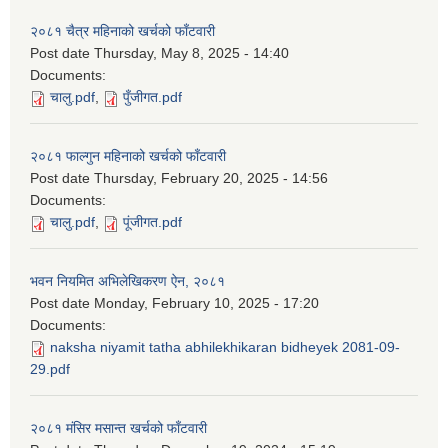
२०८१ चैत्र महिनाको खर्चको फाँटवारी
Post date
Thursday, May 8, 2025 - 14:40
Documents:
चालु.pdf
,
पुँजीगत.pdf
२०८१ फाल्गुन महिनाको खर्चको फाँटवारी
Post date
Thursday, February 20, 2025 - 14:56
Documents:
चालु.pdf
,
पूंजीगत.pdf
भवन नियमित अभिलेखिकरण ऐन, २०८१
Post date
Monday, February 10, 2025 - 17:20
Documents:
naksha niyamit tatha abhilekhikaran bidheyek 2081-09-
29.pdf
२०८१ मंसिर मसान्त खर्चको फाँटवारी