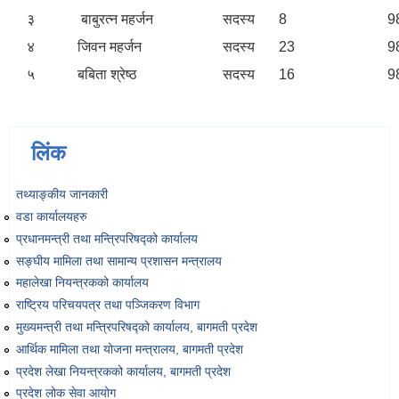
३
बाबुरत्न महर्जन
सदस्य
8
9
४
जिवन महर्जन
सदस्य
23
9
५
बबिता श्रेष्ठ
सदस्य
16
9
लिंक
तथ्याङ्‍कीय जानकारी
वडा कार्यालयहरु
प्रधानमन्त्री तथा मन्त्रिपरिषद्को कार्यालय
सङ्‍घीय मामिला तथा सामान्य प्रशासन मन्त्रालय
महालेखा नियन्त्रकको कार्यालय
राष्ट्रिय परिचयपत्र तथा पञ्‍जिकरण विभाग
मुख्यमन्त्री तथा मन्त्रिपरिषद्को कार्यालय, बागमती प्रदेश
आर्थिक मामिला तथा योजना मन्त्रालय, बागमती प्रदेश
प्रदेश लेखा नियन्त्रकको कार्यालय, बागमती प्रदेश
प्रदेश लोक सेवा आयोग