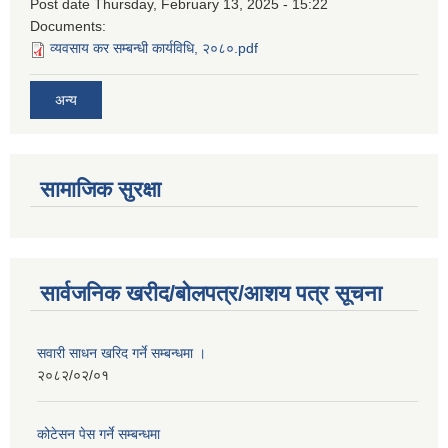
Post date
Thursday, February 13, 2025 - 15:22
Documents:
व्यवसाय कर सम्बन्धी कार्यविधि, २०८०.pdf
अन्य
सामाजिक सुरक्षा
सार्वजनिक खरीद/बोलपत्र/आशय पत्र सूचना
सवारी साधन खरिद गर्ने सम्बन्धमा ।
२०८२/०२/०१
कोटेसन पेस गर्ने सम्बन्धमा