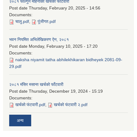
२०८१ फाल्गुन महिनाको खर्चको फाँटवारी
Post date
Thursday, February 20, 2025 - 14:56
Documents:
चालु.pdf
,
पूंजीगत.pdf
भवन नियमित अभिलेखिकरण ऐन, २०८१
Post date
Monday, February 10, 2025 - 17:20
Documents:
naksha niyamit tatha abhilekhikaran bidheyek 2081-09-
29.pdf
२०८१ मंसिर मसान्त खर्चको फाँटवारी
Post date
Thursday, December 19, 2024 - 15:19
Documents:
खर्चको फंटवारी.pdf
,
खर्चको फंटवारी २.pdf
अन्य