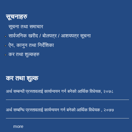
सूचनाहरु
सूचना तथा समाचार
सार्वजनिक खरीद / बोलपत्र / आशयपत्र सूचना
ऐन, कानुन तथा निर्देशिका
कर तथा शुल्कहरु
कर तथा शुल्क
अर्थ सम्बन्धी प्रस्तावलाई कार्यान्वयन गर्न बनेको आर्थिक विधेयक, २०७८
अर्थ सम्बन्धि प्रस्तावलाई कार्यन्वयन गर्न बनेको आर्थिक विधेयक , २०७७
more