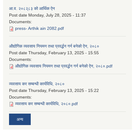
आ.व. २०८२्८३ को आर्थिक ऐन
Post date
Monday, July 28, 2025 - 11:37
Documents:
press- Arthik ain 2082.pdf
औद्योगिक व्यवसाय नियमन तथा प्रवर्द्धन गर्न बनेको ऐन, २०८०
Post date
Thursday, February 13, 2025 - 15:55
Documents:
औद्योगिक व्यवसाय नियमन तथा प्रवर्द्धन गर्न बनेको ऐन, २०८०.pdf
व्यवसाय कर सम्बन्धी कार्यविधि, २०८०
Post date
Thursday, February 13, 2025 - 15:22
Documents:
व्यवसाय कर सम्बन्धी कार्यविधि, २०८०.pdf
अन्य