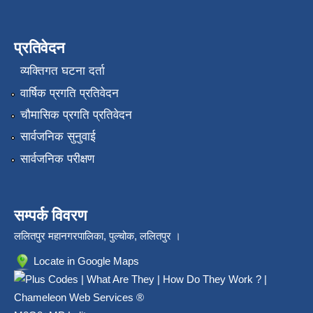
प्रतिवेदन
व्यक्तिगत घटना दर्ता
वार्षिक प्रगति प्रतिवेदन
चौमासिक प्रगति प्रतिवेदन
सार्वजनिक सुनुवाई
सार्वजनिक परीक्षण
सम्पर्क विवरण
ललितपुर महानगरपालिका, पुल्चोक, ललितपुर ।
Locate in Google Maps