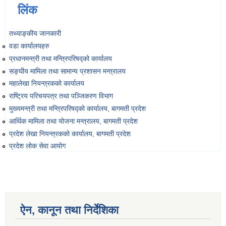
लिंक
Environmental and Social Management Plan (ESMP) - OBA Introduction
तथ्याङ्‍कीय जानकारी
वडा कार्यालयहरु
प्रधानमन्त्री तथा मन्त्रिपरिषद्को कार्यालय
सङ्‍घीय मामिला तथा सामान्य प्रशासन मन्त्रालय
महालेखा नियन्त्रकको कार्यालय
राष्ट्रिय परिचयपत्र तथा पञ्‍जिकरण विभाग
मुख्यमन्त्री तथा मन्त्रिपरिषद्को कार्यालय, बागमती प्रदेश
आर्थिक मामिला तथा योजना मन्त्रालय, बागमती प्रदेश
प्रदेश लेखा नियन्त्रकको कार्यालय, बागमती प्रदेश
प्रदेश लोक सेवा आयोग
ऐन, कानून तथा निर्देशिका