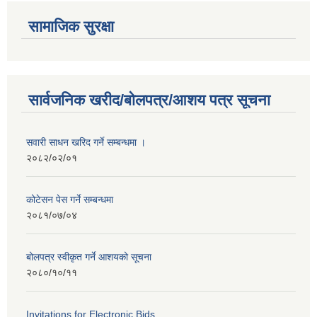
सामाजिक सुरक्षा
सार्वजनिक खरीद/बोलपत्र/आशय पत्र सूचना
सवारी साधन खरिद गर्ने सम्बन्धमा ।
२०८२/०२/०१
कोटेसन पेस गर्ने सम्बन्धमा
२०८१/०७/०४
बोलपत्र स्वीकृत गर्ने आशयको सूचना
२०८०/१०/११
Invitations for Electronic Bids.