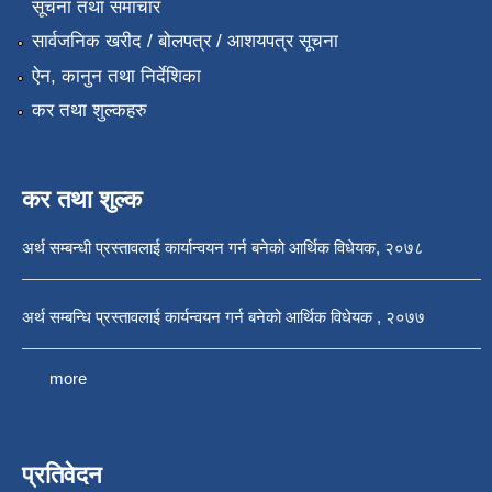
सूचना तथा समाचार
सार्वजनिक खरीद / बोलपत्र / आशयपत्र सूचना
ऐन, कानुन तथा निर्देशिका
कर तथा शुल्कहरु
कर तथा शुल्क
अर्थ सम्बन्धी प्रस्तावलाई कार्यान्वयन गर्न बनेको आर्थिक विधेयक, २०७८
अर्थ सम्बन्धि प्रस्तावलाई कार्यन्वयन गर्न बनेको आर्थिक विधेयक , २०७७
more
प्रतिवेदन