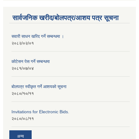
सार्वजनिक खरीद/बोलपत्र/आशय पत्र सूचना
सवारी साधन खरिद गर्ने सम्बन्धमा ।
२०८२/०२/०१
कोटेसन पेस गर्ने सम्बन्धमा
२०८१/०७/०४
बोलपत्र स्वीकृत गर्ने आशयको सूचना
२०८०/१०/११
Invitations for Electronic Bids.
२०८०/०८/११
अन्य