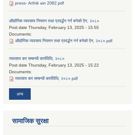
press- Arthik ain 2082.pdf
औद्योगिक व्यवसाय नियमन तथा प्रवर्द्धन गर्न बनेको ऐन, २०८०
Post date
Thursday, February 13, 2025 - 15:55
Documents:
औद्योगिक व्यवसाय नियमन तथा प्रवर्द्धन गर्न बनेको ऐन, २०८०.pdf
व्यवसाय कर सम्बन्धी कार्यविधि, २०८०
Post date
Thursday, February 13, 2025 - 15:22
Documents:
व्यवसाय कर सम्बन्धी कार्यविधि, २०८०.pdf
अन्य
सामाजिक सुरक्षा