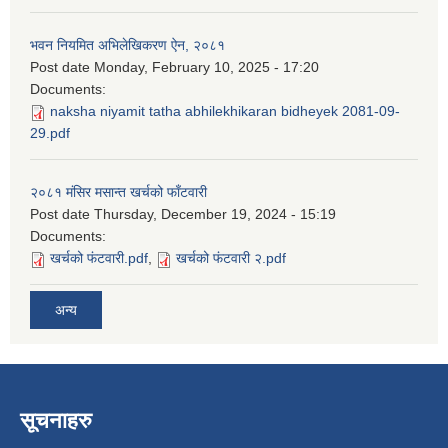
भवन नियमित अभिलेखिकरण ऐन, २०८१
Post date
Monday, February 10, 2025 - 17:20
Documents:
naksha niyamit tatha abhilekhikaran bidheyek 2081-09-
29.pdf
२०८१ मंसिर मसान्त खर्चको फाँटवारी
Post date
Thursday, December 19, 2024 - 15:19
Documents:
खर्चको फंटवारी.pdf
,
खर्चको फंटवारी २.pdf
अन्य
सूचनाहरु