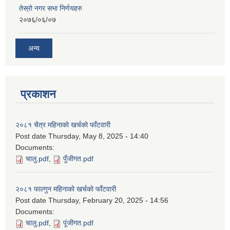
तेस्रो नगर सभा निर्णयहरु
२०७६/०६/०७
अन्य
प्रकाशन
२०८१ चैत्र महिनाको खर्चको फाँटवारी
Post date
Thursday, May 8, 2025 - 14:40
Documents:
चालु.pdf
,
पुँजीगत.pdf
२०८१ फाल्गुन महिनाको खर्चको फाँटवारी
Post date
Thursday, February 20, 2025 - 14:56
Documents:
चालु.pdf
,
पूंजीगत.pdf