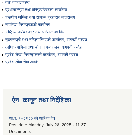
वडा कार्यालयहरु
Environmental and Social Management Plan (ESMP) - OBA Introduction
प्रधानमन्त्री तथा मन्त्रिपरिषद्को कार्यालय
सङ्‍घीय मामिला तथा सामान्य प्रशासन मन्त्रालय
महालेखा नियन्त्रकको कार्यालय
राष्ट्रिय परिचयपत्र तथा पञ्‍जिकरण विभाग
मुख्यमन्त्री तथा मन्त्रिपरिषद्को कार्यालय, बागमती प्रदेश
आर्थिक मामिला तथा योजना मन्त्रालय, बागमती प्रदेश
प्रदेश लेखा नियन्त्रकको कार्यालय, बागमती प्रदेश
प्रदेश लोक सेवा आयोग
ऐन, कानून तथा निर्देशिका
आ.व. २०८२्८३ को आर्थिक ऐन
Post date
Monday, July 28, 2025 - 11:37
Documents: