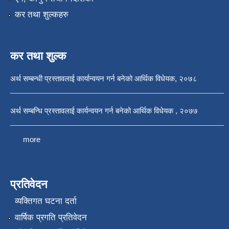
कर तथा शुल्कहरु
कर तथा शुल्क
अर्थ सम्बन्धी प्रस्तावलाई कार्यान्वयन गर्न बनेको आर्थिक विधेयक, २०७८
अर्थ सम्बन्धि प्रस्तावलाई कार्यन्वयन गर्न बनेको आर्थिक विधेयक , २०७७
more
प्रतिवेदन
व्यक्तिगत घटना दर्ता
वार्षिक प्रगति प्रतिवेदन