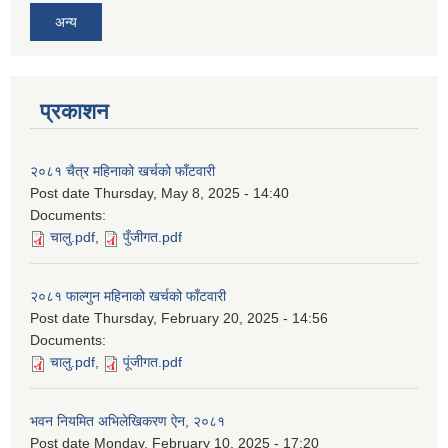
अन्य
प्रकाशन
२०८१ चैत्र महिनाको खर्चको फाँटवारी
Post date
Thursday, May 8, 2025 - 14:40
Documents:
चालु.pdf
,
पुँजीगत.pdf
२०८१ फाल्गुन महिनाको खर्चको फाँटवारी
Post date
Thursday, February 20, 2025 - 14:56
Documents:
चालु.pdf
,
पूंजीगत.pdf
भवन नियमित अभिलेखिकरण ऐन, २०८१
Post date
Monday, February 10, 2025 - 17:20