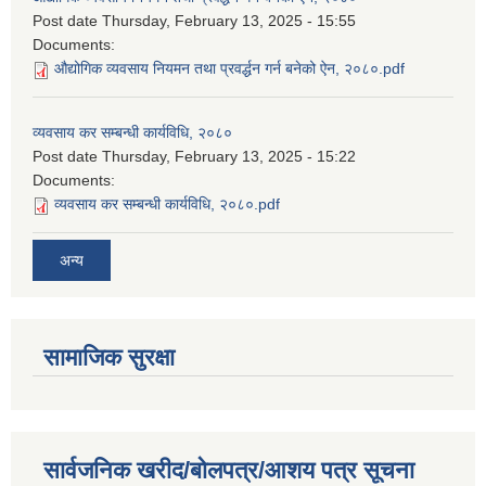
Post date
Thursday, February 13, 2025 - 15:55
Documents:
औद्योगिक व्यवसाय नियमन तथा प्रवर्द्धन गर्न बनेको ऐन, २०८०.pdf
व्यवसाय कर सम्बन्धी कार्यविधि, २०८०
Post date
Thursday, February 13, 2025 - 15:22
Documents:
व्यवसाय कर सम्बन्धी कार्यविधि, २०८०.pdf
अन्य
सामाजिक सुरक्षा
सार्वजनिक खरीद/बोलपत्र/आशय पत्र सूचना