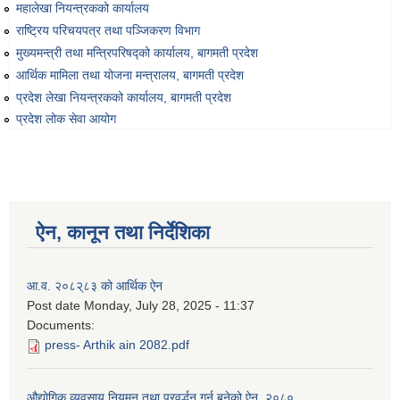
महालेखा नियन्त्रकको कार्यालय
राष्ट्रिय परिचयपत्र तथा पञ्‍जिकरण विभाग
मुख्यमन्त्री तथा मन्त्रिपरिषद्को कार्यालय, बागमती प्रदेश
आर्थिक मामिला तथा योजना मन्त्रालय, बागमती प्रदेश
प्रदेश लेखा नियन्त्रकको कार्यालय, बागमती प्रदेश
प्रदेश लोक सेवा आयोग
ऐन, कानून तथा निर्देशिका
आ.व. २०८२्८३ को आर्थिक ऐन
Post date
Monday, July 28, 2025 - 11:37
Documents:
press- Arthik ain 2082.pdf
औद्योगिक व्यवसाय नियमन तथा प्रवर्द्धन गर्न बनेको ऐन, २०८०