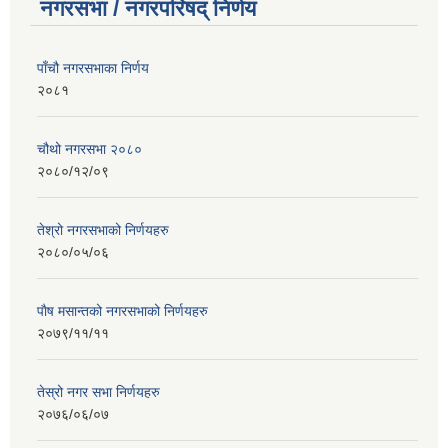
नगरसभा / नगरपरिषद् निर्णय
पाँचौ नगरसभाका निर्णय
२०८१
चौथो नगरसभा २०८०
२०८०/१२/०९
तेश्रो नगरसभाको निर्णयहरु
२०८०/०५/०६
पाैष मसान्तको नगरसभाको निर्णयहरु
२०७९/११/११
तेस्रो नगर सभा निर्णयहरु
२०७६/०६/०७