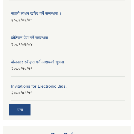
सवारी साधन खरिद गर्ने सम्बन्धमा ।
२०८२/०२/०१
कोटेसन पेस गर्ने सम्बन्धमा
२०८१/०७/०४
बोलपत्र स्वीकृत गर्ने आशयको सूचना
२०८०/१०/११
Invitations for Electronic Bids.
२०८०/०८/११
अन्य