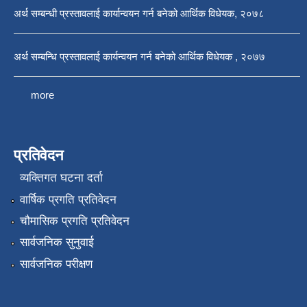
अर्थ सम्बन्धी प्रस्तावलाई कार्यान्वयन गर्न बनेको आर्थिक विधेयक, २०७८
अर्थ सम्बन्धि प्रस्तावलाई कार्यन्वयन गर्न बनेको आर्थिक विधेयक , २०७७
more
प्रतिवेदन
व्यक्तिगत घटना दर्ता
वार्षिक प्रगति प्रतिवेदन
चौमासिक प्रगति प्रतिवेदन
सार्वजनिक सुनुवाई
सार्वजनिक परीक्षण