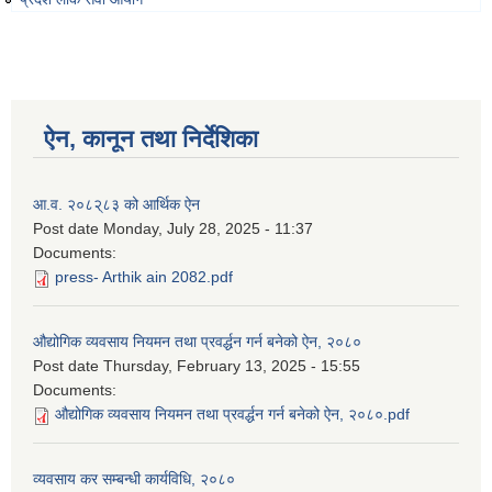
ऐन, कानून तथा निर्देशिका
आ.व. २०८२्८३ को आर्थिक ऐन
Post date
Monday, July 28, 2025 - 11:37
Documents:
press- Arthik ain 2082.pdf
औद्योगिक व्यवसाय नियमन तथा प्रवर्द्धन गर्न बनेको ऐन, २०८०
Post date
Thursday, February 13, 2025 - 15:55
Documents:
औद्योगिक व्यवसाय नियमन तथा प्रवर्द्धन गर्न बनेको ऐन, २०८०.pdf
व्यवसाय कर सम्बन्धी कार्यविधि, २०८०