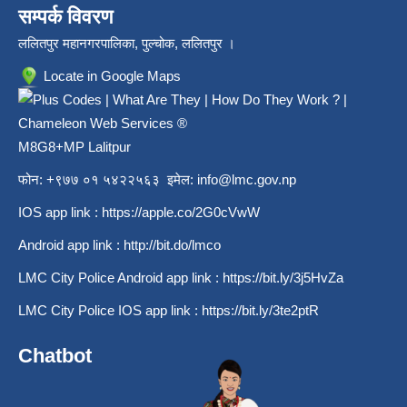
सम्पर्क विवरण
ललितपुर महानगरपालिका, पुल्चोक, ललितपुर ।
Locate in Google Maps
M8G8+MP Lalitpur
फोन: +९७७ ०१ ५४२२५६३ इमेल:
info@lmc.gov.np
IOS app link :
https://apple.co/2G0cVwW
Android app link :
http://bit.do/lmco
LMC City Police Android app link :
https://bit.ly/3j5HvZa
LMC City Police IOS app link :
https://bit.ly/3te2ptR
Chatbot