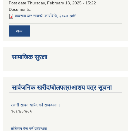
Post date
Thursday, February 13, 2025 - 15:22
Documents:
व्यवसाय कर सम्बन्धी कार्यविधि, २०८०.pdf
अन्य
सामाजिक सुरक्षा
सार्वजनिक खरीद/बोलपत्र/आशय पत्र सूचना
सवारी साधन खरिद गर्ने सम्बन्धमा ।
२०८२/०२/०१
कोटेसन पेस गर्ने सम्बन्धमा