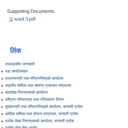
Supporting Documents:
ward 3.pdf
लिंक
तथ्याङ्‍कीय जानकारी
वडा कार्यालयहरु
प्रधानमन्त्री तथा मन्त्रिपरिषद्को कार्यालय
सङ्‍घीय मामिला तथा सामान्य प्रशासन मन्त्रालय
महालेखा नियन्त्रकको कार्यालय
राष्ट्रिय परिचयपत्र तथा पञ्‍जिकरण विभाग
मुख्यमन्त्री तथा मन्त्रिपरिषद्को कार्यालय, बागमती प्रदेश
आर्थिक मामिला तथा योजना मन्त्रालय, बागमती प्रदेश
प्रदेश लेखा नियन्त्रकको कार्यालय, बागमती प्रदेश
प्रदेश लोक सेवा आयोग