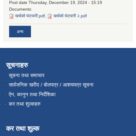
Post date
Thursday, December 19, 2024 - 15:19
Documents:
खर्चको फंटवारी.pdf
,
खर्चको फंटवारी २.pdf
अन्य
सूचनाहरु
सूचना तथा समाचार
सार्वजनिक खरीद / बोलपत्र / आशयपत्र सूचना
ऐन, कानुन तथा निर्देशिका
कर तथा शुल्कहरु
कर तथा शुल्क