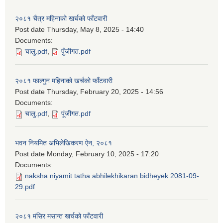
२०८१ चैत्र महिनाको खर्चको फाँटवारी
Post date
Thursday, May 8, 2025 - 14:40
Documents:
चालु.pdf
,
पुँजीगत.pdf
२०८१ फाल्गुन महिनाको खर्चको फाँटवारी
Post date
Thursday, February 20, 2025 - 14:56
Documents:
चालु.pdf
,
पूंजीगत.pdf
भवन नियमित अभिलेखिकरण ऐन, २०८१
Post date
Monday, February 10, 2025 - 17:20
Documents:
naksha niyamit tatha abhilekhikaran bidheyek 2081-09-
29.pdf
२०८१ मंसिर मसान्त खर्चको फाँटवारी