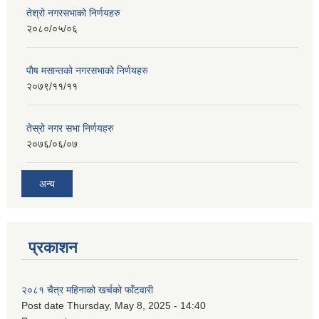
तेश्रो नगरसभाको निर्णयहरु
२०८०/०५/०६
पाैष मसान्तको नगरसभाको निर्णयहरु
२०७९/११/११
तेस्रो नगर सभा निर्णयहरु
२०७६/०६/०७
अन्य
प्रकाशन
२०८१ चैत्र महिनाको खर्चको फाँटवारी
Post date
Thursday, May 8, 2025 - 14:40