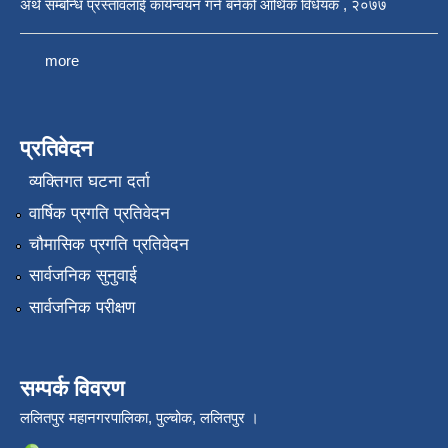
अर्थ सम्बन्धि प्रस्तावलाई कार्यन्वयन गर्न बनेको आर्थिक विधेयक , २०७७
more
प्रतिवेदन
व्यक्तिगत घटना दर्ता
वार्षिक प्रगति प्रतिवेदन
चौमासिक प्रगति प्रतिवेदन
सार्वजनिक सुनुवाई
सार्वजनिक परीक्षण
सम्पर्क विवरण
ललितपुर महानगरपालिका, पुल्चोक, ललितपुर ।