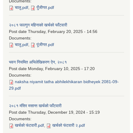
Documents:
चालु.pdf
,
पुँजीगत.pdf
२०८१ फाल्गुन महिनाको खर्चको फाँटवारी
Post date
Thursday, February 20, 2025 - 14:56
Documents:
चालु.pdf
,
पूंजीगत.pdf
भवन नियमित अभिलेखिकरण ऐन, २०८१
Post date
Monday, February 10, 2025 - 17:20
Documents:
naksha niyamit tatha abhilekhikaran bidheyek 2081-09-
29.pdf
२०८१ मंसिर मसान्त खर्चको फाँटवारी
Post date
Thursday, December 19, 2024 - 15:19
Documents:
खर्चको फंटवारी.pdf
,
खर्चको फंटवारी २.pdf