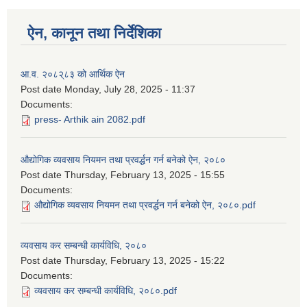
ऐन, कानून तथा निर्देशिका
आ.व. २०८२्८३ को आर्थिक ऐन
Post date
Monday, July 28, 2025 - 11:37
Documents:
press- Arthik ain 2082.pdf
औद्योगिक व्यवसाय नियमन तथा प्रवर्द्धन गर्न बनेको ऐन, २०८०
Post date
Thursday, February 13, 2025 - 15:55
Documents:
औद्योगिक व्यवसाय नियमन तथा प्रवर्द्धन गर्न बनेको ऐन, २०८०.pdf
व्यवसाय कर सम्बन्धी कार्यविधि, २०८०
Post date
Thursday, February 13, 2025 - 15:22
Documents:
व्यवसाय कर सम्बन्धी कार्यविधि, २०८०.pdf