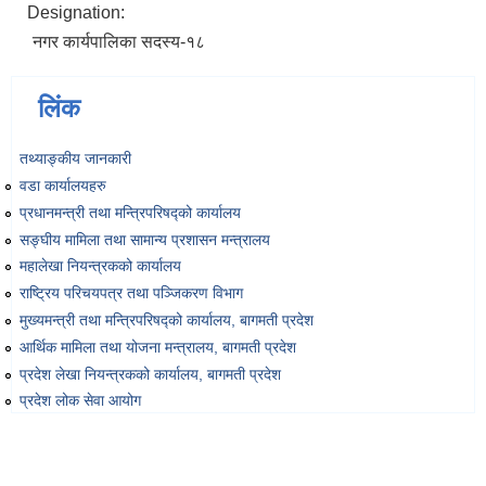
Designation:
Environmental and Social Management Plan (ESMP) - OBA Introduction
नगर कार्यपालिका सदस्य-१८
लिंक
तथ्याङ्‍कीय जानकारी
वडा कार्यालयहरु
प्रधानमन्त्री तथा मन्त्रिपरिषद्को कार्यालय
सङ्‍घीय मामिला तथा सामान्य प्रशासन मन्त्रालय
महालेखा नियन्त्रकको कार्यालय
राष्ट्रिय परिचयपत्र तथा पञ्‍जिकरण विभाग
मुख्यमन्त्री तथा मन्त्रिपरिषद्को कार्यालय, बागमती प्रदेश
आर्थिक मामिला तथा योजना मन्त्रालय, बागमती प्रदेश
प्रदेश लेखा नियन्त्रकको कार्यालय, बागमती प्रदेश
प्रदेश लोक सेवा आयोग