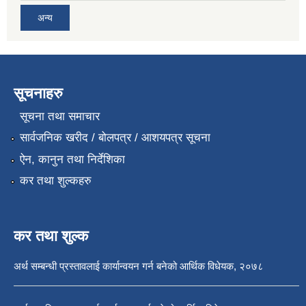
अन्य
सूचनाहरु
सूचना तथा समाचार
सार्वजनिक खरीद / बोलपत्र / आशयपत्र सूचना
ऐन, कानुन तथा निर्देशिका
कर तथा शुल्कहरु
कर तथा शुल्क
अर्थ सम्बन्धी प्रस्तावलाई कार्यान्वयन गर्न बनेको आर्थिक विधेयक, २०७८