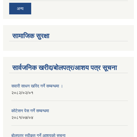
अन्य
सामाजिक सुरक्षा
सार्वजनिक खरीद/बोलपत्र/आशय पत्र सूचना
सवारी साधन खरिद गर्ने सम्बन्धमा ।
२०८२/०२/०१
कोटेसन पेस गर्ने सम्बन्धमा
२०८१/०७/०४
बोलपत्र स्वीकृत गर्ने आशयको सूचना