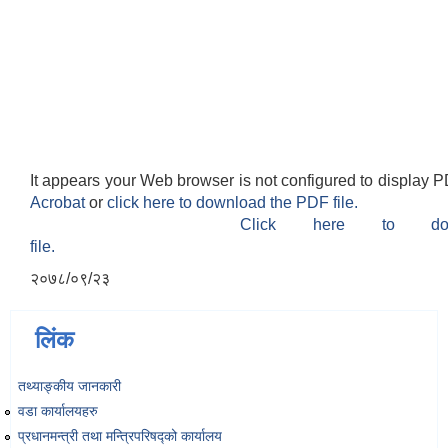
It appears your Web browser is not configured to display P
Acrobat
or
click here to download the PDF file.
Click here to do
file.
२०७८/०९/२३
लिंक
तथ्याङ्‍कीय जानकारी
वडा कार्यालयहरु
प्रधानमन्त्री तथा मन्त्रिपरिषद्को कार्यालय