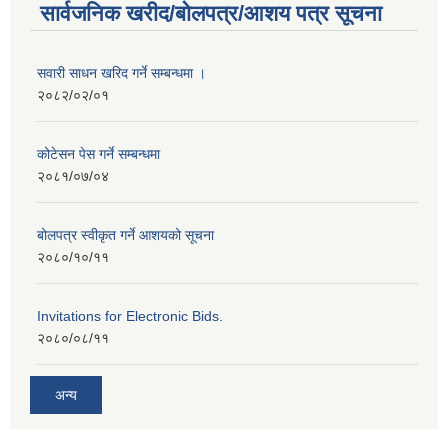
सार्वजनिक खरीद/बोलपत्र/आशय पत्र सूचना
सवारी साधन खरिद गर्ने सम्बन्धमा ।
२०८२/०२/०१
कोटेसन पेस गर्ने सम्बन्धमा
२०८१/०७/०४
बोलपत्र स्वीकृत गर्ने आशयको सूचना
२०८०/१०/११
Invitations for Electronic Bids.
२०८०/०८/११
अन्य