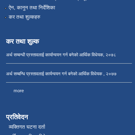
ऐन, कानुन तथा निर्देशिका
कर तथा शुल्कहरु
कर तथा शुल्क
अर्थ सम्बन्धी प्रस्तावलाई कार्यान्वयन गर्न बनेको आर्थिक विधेयक, २०७८
अर्थ सम्बन्धि प्रस्तावलाई कार्यन्वयन गर्न बनेको आर्थिक विधेयक , २०७७
more
प्रतिवेदन
व्यक्तिगत घटना दर्ता