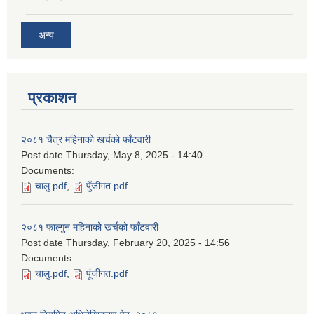
अन्य
प्रकाशन
२०८१ चैत्र महिनाको खर्चको फाँटवारी
Post date
Thursday, May 8, 2025 - 14:40
Documents:
चालु.pdf
,
पुँजीगत.pdf
२०८१ फाल्गुन महिनाको खर्चको फाँटवारी
Post date
Thursday, February 20, 2025 - 14:56
Documents:
चालु.pdf
,
पूंजीगत.pdf