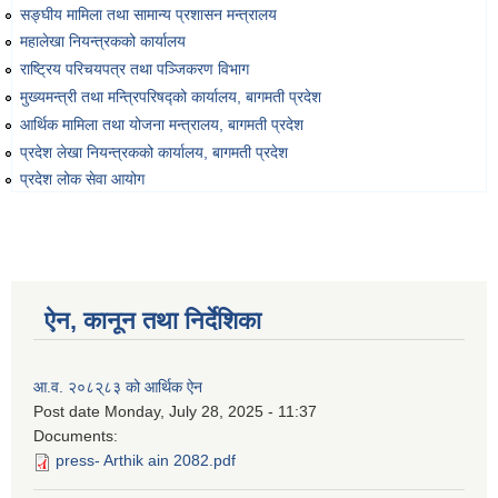
सङ्‍घीय मामिला तथा सामान्य प्रशासन मन्त्रालय
महालेखा नियन्त्रकको कार्यालय
राष्ट्रिय परिचयपत्र तथा पञ्‍जिकरण विभाग
मुख्यमन्त्री तथा मन्त्रिपरिषद्को कार्यालय, बागमती प्रदेश
आर्थिक मामिला तथा योजना मन्त्रालय, बागमती प्रदेश
प्रदेश लेखा नियन्त्रकको कार्यालय, बागमती प्रदेश
प्रदेश लोक सेवा आयोग
ऐन, कानून तथा निर्देशिका
आ.व. २०८२्८३ को आर्थिक ऐन
Post date
Monday, July 28, 2025 - 11:37
Documents:
press- Arthik ain 2082.pdf