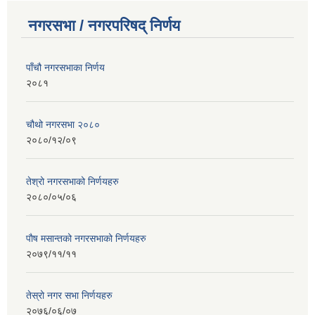
नगरसभा / नगरपरिषद् निर्णय
पाँचौ नगरसभाका निर्णय
२०८१
चौथो नगरसभा २०८०
२०८०/१२/०९
तेश्रो नगरसभाको निर्णयहरु
२०८०/०५/०६
पाैष मसान्तको नगरसभाको निर्णयहरु
२०७९/११/११
तेस्रो नगर सभा निर्णयहरु
२०७६/०६/०७