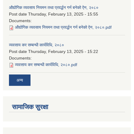
औद्योगिक व्यवसाय नियमन तथा प्रवर्द्धन गर्न बनेको ऐन, २०८०
Post date
Thursday, February 13, 2025 - 15:55
Documents:
औद्योगिक व्यवसाय नियमन तथा प्रवर्द्धन गर्न बनेको ऐन, २०८०.pdf
व्यवसाय कर सम्बन्धी कार्यविधि, २०८०
Post date
Thursday, February 13, 2025 - 15:22
Documents:
व्यवसाय कर सम्बन्धी कार्यविधि, २०८०.pdf
अन्य
सामाजिक सुरक्षा