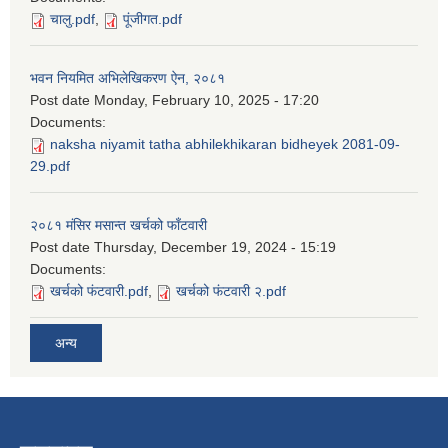
चालु.pdf
,
पूंजीगत.pdf
भवन नियमित अभिलेखिकरण ऐन, २०८१
Post date
Monday, February 10, 2025 - 17:20
Documents:
naksha niyamit tatha abhilekhikaran bidheyek 2081-09-
29.pdf
२०८१ मंसिर मसान्त खर्चको फाँटवारी
Post date
Thursday, December 19, 2024 - 15:19
Documents:
खर्चको फंटवारी.pdf
,
खर्चको फंटवारी २.pdf
अन्य