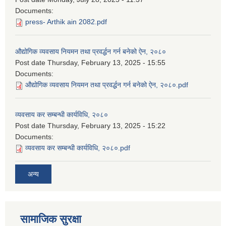
Documents:
press- Arthik ain 2082.pdf
औद्योगिक व्यवसाय नियमन तथा प्रवर्द्धन गर्न बनेको ऐन, २०८०
Post date
Thursday, February 13, 2025 - 15:55
Documents:
औद्योगिक व्यवसाय नियमन तथा प्रवर्द्धन गर्न बनेको ऐन, २०८०.pdf
व्यवसाय कर सम्बन्धी कार्यविधि, २०८०
Post date
Thursday, February 13, 2025 - 15:22
Documents:
व्यवसाय कर सम्बन्धी कार्यविधि, २०८०.pdf
अन्य
सामाजिक सुरक्षा