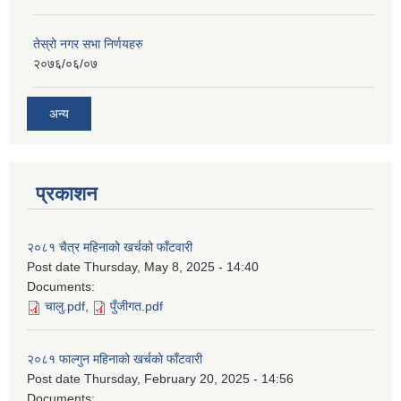
तेस्रो नगर सभा निर्णयहरु
२०७६/०६/०७
अन्य
प्रकाशन
२०८१ चैत्र महिनाको खर्चको फाँटवारी
Post date
Thursday, May 8, 2025 - 14:40
Documents:
चालु.pdf
,
पुँजीगत.pdf
२०८१ फाल्गुन महिनाको खर्चको फाँटवारी
Post date
Thursday, February 20, 2025 - 14:56
Documents: