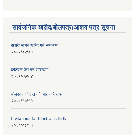
सार्वजनिक खरीद/बोलपत्र/आशय पत्र सूचना
सवारी साधन खरिद गर्ने सम्बन्धमा ।
२०८२/०२/०१
कोटेसन पेस गर्ने सम्बन्धमा
२०८१/०७/०४
बोलपत्र स्वीकृत गर्ने आशयको सूचना
२०८०/१०/११
Invitations for Electronic Bids.
२०८०/०८/११