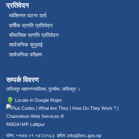
प्रतिवेदन
व्यक्तिगत घटना दर्ता
वार्षिक प्रगति प्रतिवेदन
चौमासिक प्रगति प्रतिवेदन
सार्वजनिक सुनुवाई
सार्वजनिक परीक्षण
सम्पर्क विवरण
ललितपुर महानगरपालिका, पुल्चोक, ललितपुर ।
Locate in Google Maps
M8G8+MP Lalitpur
फोन: +९७७ ०१ ५४२२५६३ इमेल:
info@lmc.gov.np