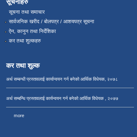
सूचनाहरु
सूचना तथा समाचार
सार्वजनिक खरीद / बोलपत्र / आशयपत्र सूचना
ऐन, कानुन तथा निर्देशिका
कर तथा शुल्कहरु
कर तथा शुल्क
अर्थ सम्बन्धी प्रस्तावलाई कार्यान्वयन गर्न बनेको आर्थिक विधेयक, २०७८
अर्थ सम्बन्धि प्रस्तावलाई कार्यन्वयन गर्न बनेको आर्थिक विधेयक , २०७७
more