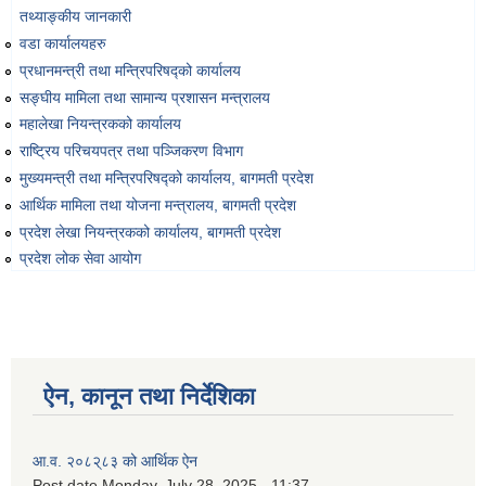
तथ्याङ्‍कीय जानकारी
वडा कार्यालयहरु
प्रधानमन्त्री तथा मन्त्रिपरिषद्को कार्यालय
सङ्‍घीय मामिला तथा सामान्य प्रशासन मन्त्रालय
महालेखा नियन्त्रकको कार्यालय
राष्ट्रिय परिचयपत्र तथा पञ्‍जिकरण विभाग
मुख्यमन्त्री तथा मन्त्रिपरिषद्को कार्यालय, बागमती प्रदेश
आर्थिक मामिला तथा योजना मन्त्रालय, बागमती प्रदेश
प्रदेश लेखा नियन्त्रकको कार्यालय, बागमती प्रदेश
प्रदेश लोक सेवा आयोग
ऐन, कानून तथा निर्देशिका
आ.व. २०८२्८३ को आर्थिक ऐन
Post date
Monday, July 28, 2025 - 11:37